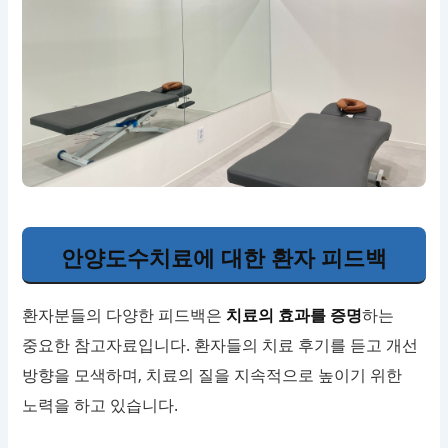
안양도수치료에 대한 환자 피드백
환자분들의 다양한 피드백은
치료의 효과를 증명
하는
중요한 참고자료입니다. 환자들의 치료 후기를 듣고 개선
방향을 모색하며, 치료의 질을 지속적으로 높이기 위한
노력을 하고 있습니다.