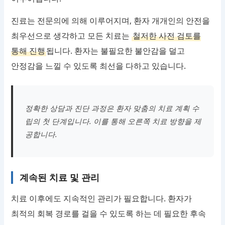
진료는 전문의에 의해 이루어지며, 환자 개개인의 안전을
최우선으로 생각하고 모든 치료는
철저한 사전 검토를
통해 진행
됩니다. 환자는 불필요한 불안감을 덜고
안정감을 느낄 수 있도록 최선을 다하고 있습니다.
정확한 상담과 진단 과정은 환자 맞춤의 치료 계획 수
립의 첫 단계입니다. 이를 통해 오른쪽 치료 방향을 제
공합니다.
계속된 치료 및 관리
치료 이후에도 지속적인 관리가 필요합니다. 환자가
최적의 회복 경로를 걸을 수 있도록 하는 데 필요한 후속