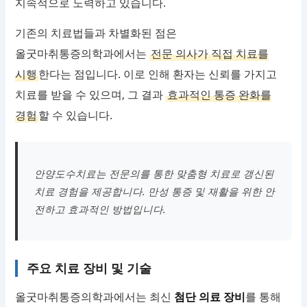
지속적으로 노력하고 있습니다.
기존의 치료법들과 차별화된 점은
올굿마취통증의학과에서는
전문 의사가 직접 치료를
시행
한다는 점입니다. 이로 인해 환자는 신뢰를 가지고
치료를 받을 수 있으며, 그 결과
효과적인 통증 완화를
경험
할 수 있습니다.
안양도수치료는 전문의를 통한 맞춤형 치료로 갱신된
치료 경험을 제공합니다. 만성 통증 및 재활을 위한 안
전하고 효과적인 방법입니다.
주요 치료 장비 및 기술
올굿마취통증의학과에서는 최신
첨단 의료 장비
를 통해