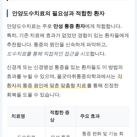
안양도수치료의 필요성과 적합한 환자
안양도수치료는 주로
만성 통증 환자
에게 적합합니다.
특히, 기존 치료에 효과가 없었던 경험이 있는 환자들에게
추천됩니다. 통증의 원인을 신속하게 파악하고,
도수치료를 통해 직접적인 접근을 시도
합니다.
신경계 또는 신경병성 통증을 있는 환자들도 이 방법의
효과를 누릴 수 있으며, 올굿마취통증의학과에서는
각
환자의 통증 원인에 맞춘 맞춤형 치료
를 통해 진정한
회복을 도울 수 있습니다.
적합한 증
치료명
주요 효과
상
통증 완화 및 기능 회
도수치료
만성 통증