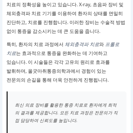
치료의 정확성을 높이고 있습니다. X-ray, 초음파 장비 및
체외충격파 치료 기기를 이용하여 환자의 상태를 면밀히
진단하고, 치료를 진행합니다. 이러한 장비는 수술적 방법
없이 통증을 감소시키는 데 큰 도움을 줍니다.
특히, 환자의 치료 과정에서
체외충격파 치료
와
프롤로
치료
는 효과적으로 통증을 완화하는 데 기여하고
있습니다. 이 시술들은 각각 고유의 원리로 효과를
발휘하며, 올굿마취통증의학과에서 경험이 있는
전문의의 손길을 통해 더욱 안전하게 진행됩니다.
최신 의료 장비를 활용한 통증 치료로 환자에게 최적
의 결과를 제공합니다. 모든 치료 과정은 전문의가 직
접 담당하여 신뢰도를 높입니다.