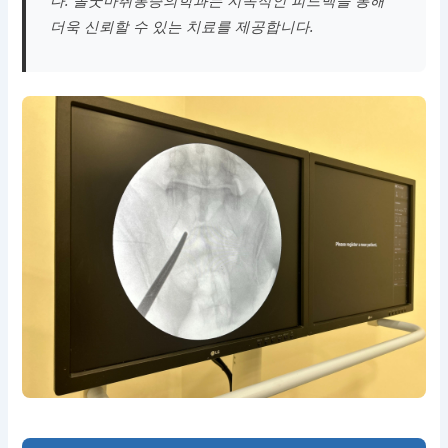
다. 올굿마취통증의학과는 지속적인 피드백을 통해
더욱 신뢰할 수 있는 치료를 제공합니다.