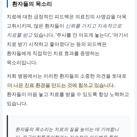
환자들의 목소리
치료에 대한 긍정적인 피드백은 의료진의 사명감을 더욱
고취시키며, 많은 환자들이
신뢰를 가지고 지속적으로
치료를 받고
있습니다. ‘주사를 안 아프게 놓는다’, ‘여기서
치료 받기 시작하고 좋아졌다’는 등의 피드백은
환자들에게 직접적인 치료 효과를 증명하는
목소리입니다.
저희 병원에서는 이러한 환자들의 소중한 의견을 토대로
더 나은 진료 환경을 만드는 것에 힘쓰고 있습니다
.
환자들이 마음 놓고 치료를 받을 수 있도록 항상 노력하고
있습니다.
환자들의 목소리는 치료의 질을 높이는 데 기여합니