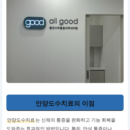
안양도수치료의 이점
안양도수치료
는 신체의 통증을 완화하고 기능 회복을
도와주는 효과적인 방법입니다. 특히, 만성 통증이나