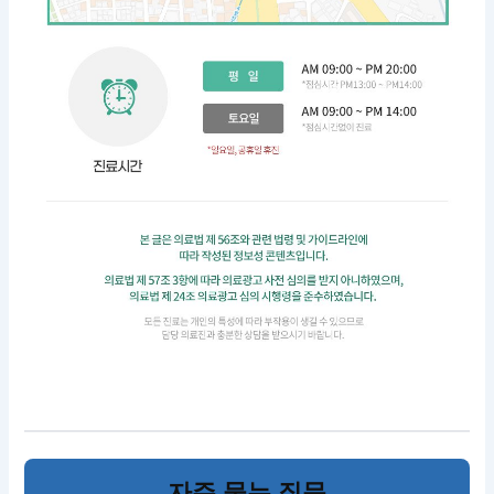
자주 묻는 질문