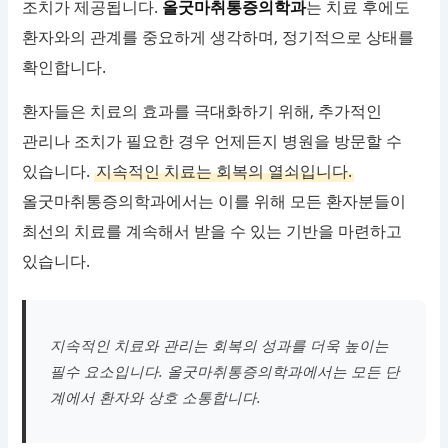
조치가 제공됩니다.
올굿마취통증의학과
는 치료 후에도
환자와의 관계를 중요하게 생각하며, 정기적으로 상태를
확인합니다.
환자들은 치료의 효과를 극대화하기 위해, 추가적인
관리나 조치가 필요한 경우 언제든지 병원을 방문할 수
있습니다.
지속적인 치료는 회복의 열쇠입니다.
올굿마취통증의학과에서는 이를 위해 모든 환자분들이
최선의 치료를 계속해서 받을 수 있는 기반을 마련하고
있습니다.
지속적인 치료와 관리는 회복의 성과를 더욱 높이는
필수 요소입니다. 올굿마취통증의학과에서는 모든 단
계에서 환자와 상호 소통합니다.