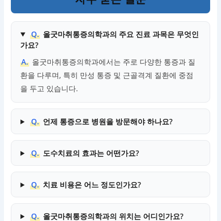
Q.
올굿마취통증의학과의 주요 진료 과목은 무엇인
가요?
A.
올굿마취통증의학과에서는 주로 다양한 통증과 질
환을 다루며, 특히 만성 통증 및 근골격계 질환에 중점
을 두고 있습니다.
Q.
언제 통증으로 병원을 방문해야 하나요?
Q.
도수치료의 효과는 어떤가요?
Q.
치료 비용은 어느 정도인가요?
Q.
올굿마취통증의학과의 위치는 어디인가요?