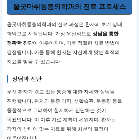
올굿마취통증의학과의 진료 프로세스
올굿마취통증의학과의 진료 과정은 환자의 초기 상태
파악으로 시작됩니다. 가장 우선적으로
상담을 통한
정확한 진단
이 이루어지며, 이후 적절한 치료 방법이
결정됩니다. 이를 통해 환자는 자신에게 맞는 최적의
치료를 받을 수 있습니다.
상담과 진단
우선 환자가 겪고 있는 통증에 대한 자세한 상담을
진행합니다. 환자의 통증 이력, 생활습관, 운동량 등을
종합적으로 고려하여 철저하게 진단하는 것이
목표입니다. 이 이후 치료 계획이 세워지며, 환자는
각자의 상태에 맞는 치료를 위해 최선의 결정이
이루어집니다.