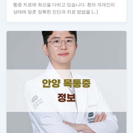
통증 치료에 최선을 다하고 있습니다. 환자 개개인의
상태에 맞춘 정확한 진단과 치료 방법을 […]