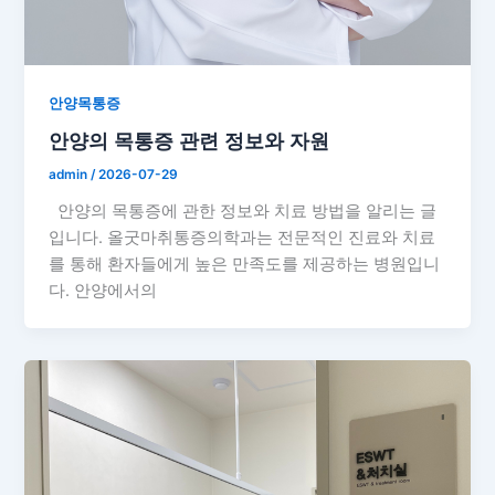
안양목통증
안양의 목통증 관련 정보와 자원
admin
/
2026-07-29
안양의 목통증에 관한 정보와 치료 방법을 알리는 글
입니다. 올굿마취통증의학과는 전문적인 진료와 치료
를 통해 환자들에게 높은 만족도를 제공하는 병원입니
다. 안양에서의