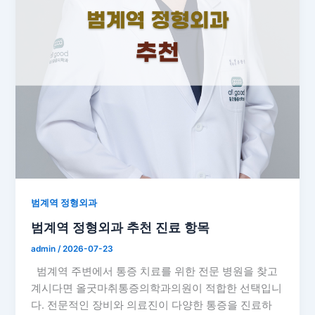
범계역 정형외과
범계역 정형외과 추천 진료 항목
admin
/
2026-07-23
범계역 주변에서 통증 치료를 위한 전문 병원을 찾고
계시다면 올굿마취통증의학과의원이 적합한 선택입니
다. 전문적인 장비와 의료진이 다양한 통증을 진료하