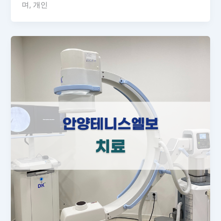
며, 개인