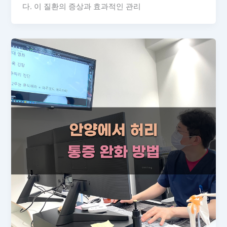
다. 이 질환의 증상과 효과적인 관리