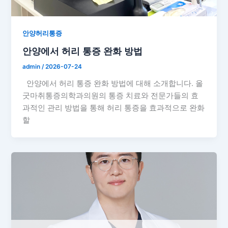
안양허리통증
안양에서 허리 통증 완화 방법
admin
/
2026-07-24
안양에서 허리 통증 완화 방법에 대해 소개합니다. 올
굿마취통증의학과의원의 통증 치료와 전문가들의 효
과적인 관리 방법을 통해 허리 통증을 효과적으로 완화
할