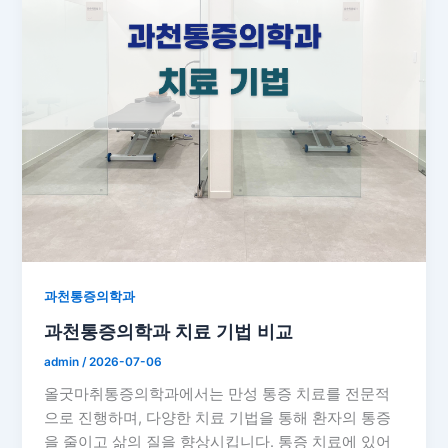
과천통증의학과
과천통증의학과 치료 기법 비교
admin
/
2026-07-06
올굿마취통증의학과에서는 만성 통증 치료를 전문적
으로 진행하며, 다양한 치료 기법을 통해 환자의 통증
을 줄이고 삶의 질을 향상시킵니다. 통증 치료에 있어