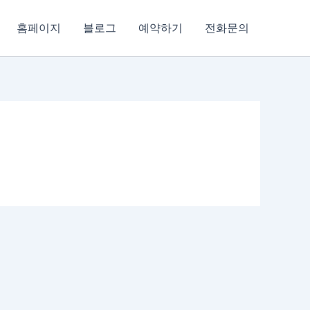
홈페이지
블로그
예약하기
전화문의