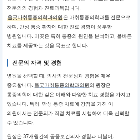
전문의의 경험과 진료과목입니다.
올굿마취통증의학과의원
은 마취통증의학과를 전문으로
하며, 만성 통증 환자에 대한 진료 경험이 풍부한
병원입니다. 이곳은 특히 통증의 원인을 분석하고, 올바른
치료를 제공하는 것을 목표로 합니다.
전문의 자격 및 경험
병원을 선택할 때, 의사의 전문성과 경험은 매우
중요합니다.
올굿마취통증의학과의원
의 원장은
통증의학에 대한 깊은 이해와 다양한 치료 경험을 가지고
있습니다. 특히, 만성 통증 치료에 강점을 가진 이
의원에서는 전문의가 직접 치료를 시행하여 더욱 신뢰할
수 있습니다.
원장은 37개월간의 공중보건의사 경험과 더불어,