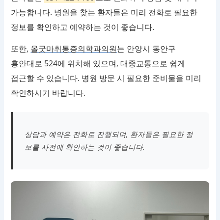
가능합니다. 병원을 찾는 환자들은 미리 전화로 필요한
정보를 확인하고 예약하는 것이 좋습니다.
또한,
올굿마취통증의학과의원
는 안양시 동안구
흥안대로 524에 위치해 있으며, 대중교통으로 쉽게
접근할 수 있습니다. 병원 방문 시 필요한 준비물을 미리
확인하시기 바랍니다.
상담과 예약은 전화로 진행되며, 환자들은 필요한 정
보를 사전에 확인하는 것이 좋습니다.