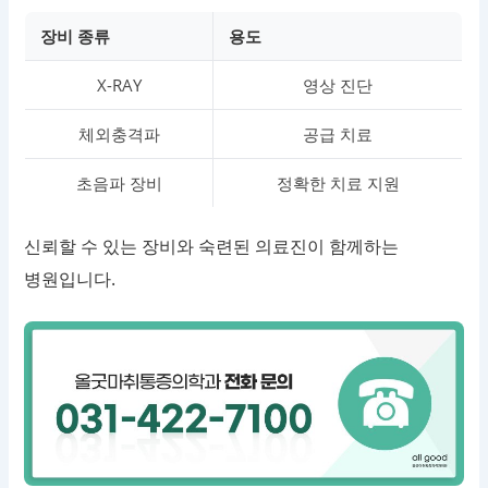
장비 종류
용도
X-RAY
영상 진단
체외충격파
공급 치료
초음파 장비
정확한 치료 지원
신뢰할 수 있는 장비와 숙련된 의료진이 함께하는
병원입니다.