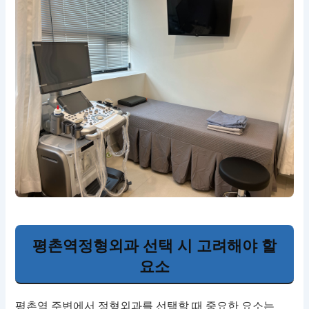
평촌역정형외과 선택 시 고려해야 할
요소
평촌역 주변에서 정형외과를 선택할 때 중요한 요소는