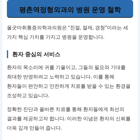
평촌역정형외과의 병원 운영 철학
올굿마취통증의학과의원은 “친절, 절제, 경청”이라는 세
가지 핵심 가치를 가지고 병원을 운영합니다.
환자 중심의 서비스
환자의 목소리에 귀를 기울이고, 그들의 필요와 기대를
최대한 반영하려고 노력하고 있습니다. 이를 통해
환자들이 편안하고 안전하게 치료를 받을 수 있는 환경을
조성하고 있습니다.
정확한 진단과 올바른 치료를 통해 환자들에게 최선의
결과를 제공하고자 합니다. 이러한 이념은 환자의 신뢰를
더욱 깊게 만들어 줍니다.