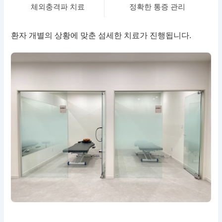
체외충격파 치료
정확한 통증 관리
환자 개별의 상황에 맞춘 섬세한 치료가 진행됩니다.