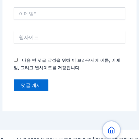
이
메
일
*
웹
사
이
트
다음 번 댓글 작성을 위해 이 브라우저에 이름, 이메
일, 그리고 웹사이트를 저장합니다.