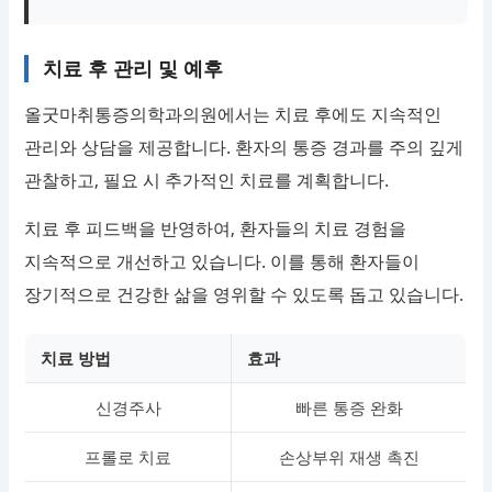
치료 후 관리 및 예후
올굿마취통증의학과의원에서는 치료 후에도 지속적인
관리와 상담을 제공합니다. 환자의 통증 경과를 주의 깊게
관찰하고, 필요 시 추가적인 치료를 계획합니다.
치료 후 피드백을 반영하여, 환자들의 치료 경험을
지속적으로 개선하고 있습니다. 이를 통해 환자들이
장기적으로 건강한 삶을 영위할 수 있도록 돕고 있습니다.
치료 방법
효과
신경주사
빠른 통증 완화
프롤로 치료
손상부위 재생 촉진