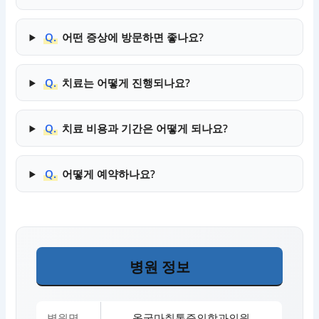
Q.
어떤 증상에 방문하면 좋나요?
Q.
치료는 어떻게 진행되나요?
Q.
치료 비용과 기간은 어떻게 되나요?
Q.
어떻게 예약하나요?
병원 정보
병원명
올굿마취통증의학과의원