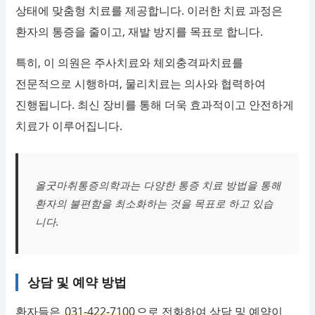
상태에 맞춤형 치료를 제공합니다. 이러한 치료 과정은
환자의 통증을 줄이고, 재발 방지를 목표로 합니다.
특히, 이 의원은 주사치료와 체외충격파치료를
전문적으로 시행하며, 물리치료는 의사와 협력하여
진행됩니다. 최신 장비를 통해 더욱 효과적이고 안전하게
치료가 이루어집니다.
올굿마취통증의학과는 다양한 통증 치료 방법을 통해
환자의 불편함을 최소화하는 것을 목표로 하고 있습
니다.
상담 및 예약 방법
환자들은
031-422-7100
으로 전화하여 상담 및 예약이