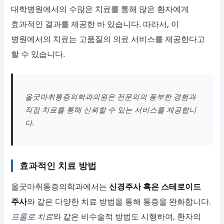
대학병원에서의 수많은 치료를 통해 많은 환자에게
효과적인 결과를 제공한 바 있습니다. 따라서, 이
병원에서의 치료는 고품질의 의료 서비스를 제공한다고
할 수 있습니다.
올굿마취통증의학과의원은 전문의의 풍부한 경험과
직접 치료를 통해 신뢰할 수 있는 서비스를 제공합니
다.
효과적인 치료 방법
올굿마취통증의학과에서는
신경주사 혹은 스테로이드
주사
와 같은 다양한 치료 방법을 통해 통증을 완화합니다.
프롤로 치료
와 같은 비수술적 방법도 시행하여, 환자의