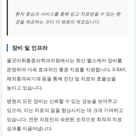
환자 중심의 서비스를 통해 믿고 치료받을 수 있는 환
경을 제공하는 것이 이 병원의 목표입니다.
장비 및 인프라
올굿마취통증의학과의원에서는 최신 헬스케어 장비를
운영하여 더욱 효과적인 통증 치료를 지원합니다. X-RAY,
체외충격파기계 등을 통해 진단 및 치료의 효율성을
높이고 있습니다.
병원의 모든 장비는 신뢰할 수 있는 성능을 보여주고
있으며, 이는 치료의 질을 향상시키는 데 크게 기여하고
있습니다. 전문 의료진의 숙련된 조작으로 최적의 치료
성과를 이끌어냅니다.