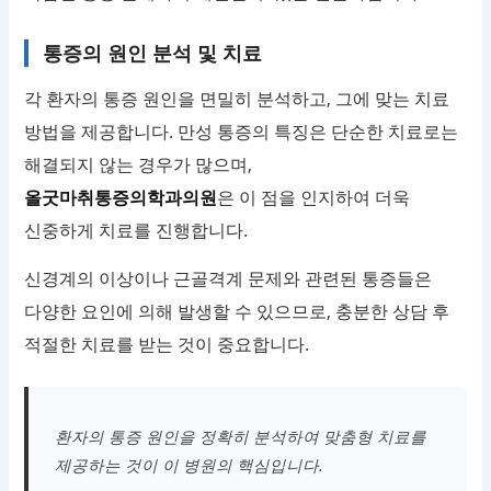
통증의 원인 분석 및 치료
각 환자의 통증 원인을 면밀히 분석하고, 그에 맞는 치료
방법을 제공합니다. 만성 통증의 특징은 단순한 치료로는
해결되지 않는 경우가 많으며,
올굿마취통증의학과의원
은 이 점을 인지하여 더욱
신중하게 치료를 진행합니다.
신경계의 이상이나 근골격계 문제와 관련된 통증들은
다양한 요인에 의해 발생할 수 있으므로, 충분한 상담 후
적절한 치료를 받는 것이 중요합니다.
환자의 통증 원인을 정확히 분석하여 맞춤형 치료를
제공하는 것이 이 병원의 핵심입니다.