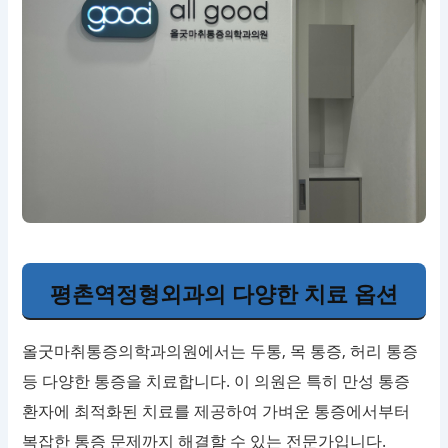
평촌역정형외과의 다양한 치료 옵션
올굿마취통증의학과의원에서는 두통, 목 통증, 허리 통증
등 다양한 통증을 치료합니다. 이 의원은 특히 만성 통증
환자에 최적화된 치료를 제공하여 가벼운 통증에서부터
복잡한 통증 문제까지 해결할 수 있는 전문가입니다.