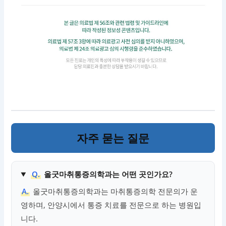
자주 묻는 질문
Q.
올굿마취통증의학과는 어떤 곳인가요?
A.
올굿마취통증의학과는 마취통증의학 전문의가 운
영하며, 안양시에서 통증 치료를 전문으로 하는 병원입
니다.